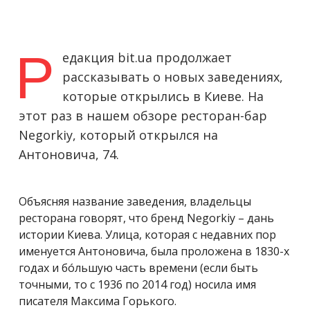
Р
едакция bit.ua продолжает
рассказывать о новых заведениях,
которые открылись в Киеве. На
этот раз в нашем обзоре ресторан-бар
Negorkiy, который открылся на
Антоновича, 74.
Объясняя название заведения, владельцы
ресторана говорят, что бренд Negorkiy – дань
истории Киева. Улица, которая с недавних пор
именуется Антоновича, была проложена в 1830-х
годах и бóльшую часть времени (если быть
точными, то с 1936 по 2014 год) носила имя
писателя Максима Горького.