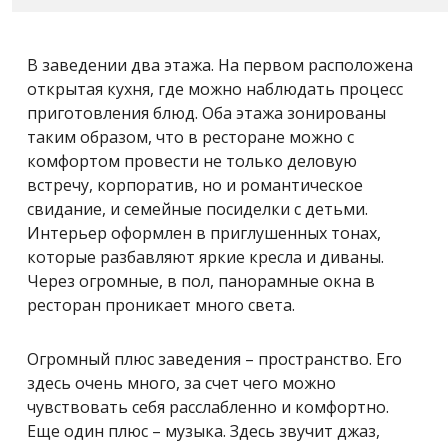
В заведении два этажа. На первом расположена
открытая кухня, где можно наблюдать процесс
приготовления блюд. Оба этажа зонированы
таким образом, что в ресторане можно с
комфортом провести не только деловую
встречу, корпоратив, но и романтическое
свидание, и семейные посиделки с детьми.
Интерьер оформлен в приглушенных тонах,
которые разбавляют яркие кресла и диваны.
Через огромные, в пол, панорамные окна в
ресторан проникает много света.
Огромный плюс заведения – пространство. Его
здесь очень много, за счет чего можно
чувствовать себя расслабленно и комфортно.
Еще один плюс – музыка. Здесь звучит джаз,