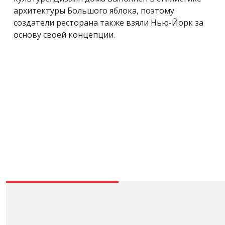
архитектуры Большого яблока, поэтому
создатели ресторана также взяли Нью-Йорк за
основу своей концепции.