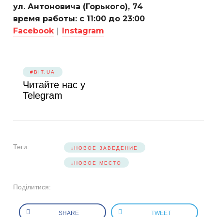
ул. Антоновича (Горького), 74
время работы: с 11:00 до 23:00
|
Facebook
Instagram
#BIT.UA
Читайте нас у
Telegram
Теги:
НОВОЕ ЗАВЕДЕНИЕ
НОВОЕ МЕСТО
Поділитися:
SHARE
TWEET