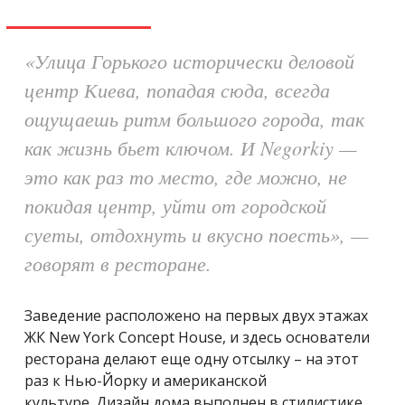
«Улица Горького исторически деловой
центр Киева, попадая сюда, всегда
ощущаешь ритм большого города, так
как жизнь бьет ключом. И Negorkiy —
это как раз то место, где можно, не
покидая центр, уйти от городской
суеты, отдохнуть и вкусно поесть», —
говорят в ресторане.
Заведение расположено на первых двух этажах
ЖК New York Concept House, и здесь основатели
ресторана делают еще одну отсылку – на этот
раз к Нью-Йорку и американской
культуре. Дизайн дома выполнен в стилистике