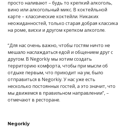
просто наливают – будь то крепкий алкоголь,
вино или алкогольный микс. В коктейльной
карте – классические коктейли. Никаких
неожиданностей, только старая добрая классика
на роме, виски и другом крепком алкоголе.
“Для нас очень важно, чтобы гостям ничто не
мешало наслаждаться едой и общением друг с
другом. В Negorkiy мы хотим создать
территорию комфорта, чтобы при мысли об
отдыхе первым, что приходит на ум, было
отправиться в Negorkiy. У нас уже есть
несколько постоянных гостей, а это значит, что
мы движемся в правильном направлении”, –
отмечают в ресторане.
Negorkiy