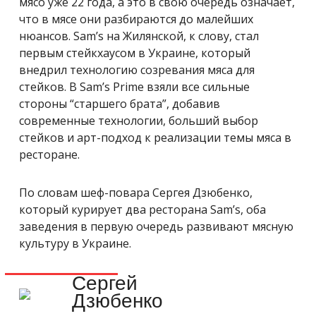
мясо уже 22 года, а это в свою очередь означает,
что в мясе они разбираются до малейших
нюансов. Sam’s на Жилянской, к слову, стал
первым стейкхаусом в Украине, который
внедрил технологию созревания мяса для
стейков. В Sam’s Prime взяли все сильные
стороны “старшего брата”, добавив
современные технологии, больший выбор
стейков и арт-подход к реализации темы мяса в
ресторане.
По словам шеф-повара Сергея Дзюбенко,
который курирует два ресторана Sam’s, оба
заведения в первую очередь развивают мясную
культуру в Украине.
Сергей
Дзюбенко