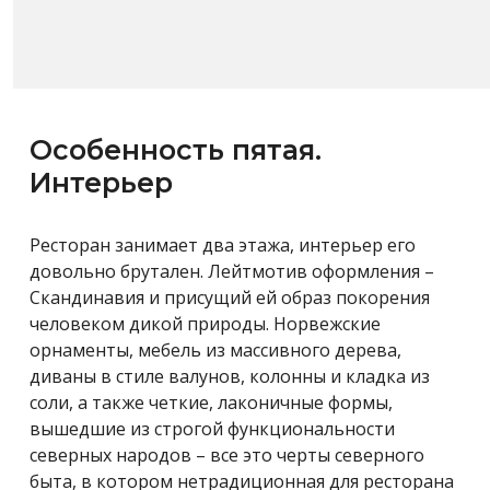
Особенность пятая.
Интерьер
Ресторан занимает два этажа, интерьер его
довольно брутален. Лейтмотив оформления –
Скандинавия и присущий ей образ покорения
человеком дикой природы. Норвежские
орнаменты, мебель из массивного дерева,
диваны в стиле валунов, колонны и кладка из
соли, а также четкие, лаконичные формы,
вышедшие из строгой функциональности
северных народов – все это черты северного
быта, в котором нетрадиционная для ресторана