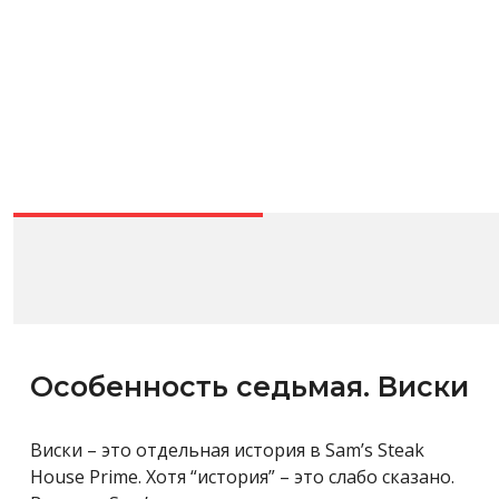
Особенность седьмая. Виски
Виски – это отдельная история в Sam’s Steak
House Prime. Хотя “история” – это слабо сказано.