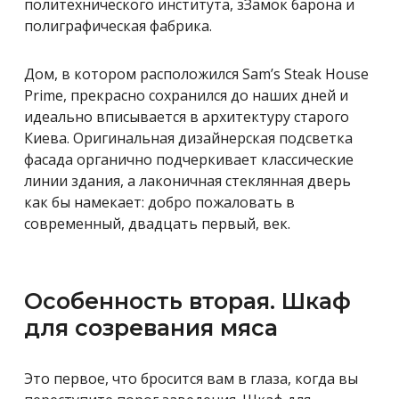
политехнического института, зЗамок барона и
полиграфическая фабрика.
Дом, в котором расположился Sam’s Steak House
Prime, прекрасно сохранился до наших дней и
идеально вписывается в архитектуру старого
Киева. Оригинальная дизайнерская подсветка
фасада органично подчеркивает классические
линии здания, а лаконичная стеклянная дверь
как бы намекает: добро пожаловать в
современный, двадцать первый, век.
Особенность вторая. Шкаф
для созревания мяса
Это первое, что бросится вам в глаза, когда вы