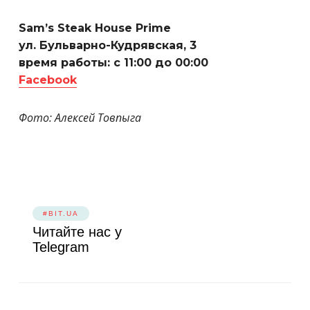
Sam’s Steak House Prime
ул. Бульварно-Кудрявская, 3
время работы: с 11:00 до 00:00
Facebook
Фото: Алексей Товпыга
#BIT.UA
Читайте нас у
Telegram