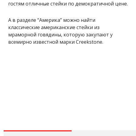
гостям отличные стейки по демократичной цене.
А в разделе “Америка” можно найти
классические американские стейки из
мраморной говядины, которую закупают у
всемирно известной марки Creekstone.