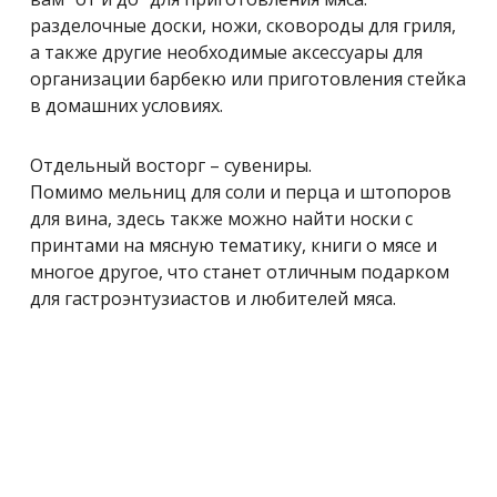
разделочные доски, ножи, сковороды для гриля,
а также другие необходимые аксессуары для
организации барбекю или приготовления стейка
в домашних условиях.
Отдельный восторг – сувениры.
Помимо мельниц для соли и перца и штопоров
для вина, здесь также можно найти носки с
принтами на мясную тематику, книги о мясе и
многое другое, что станет отличным подарком
для гастроэнтузиастов и любителей мяса.