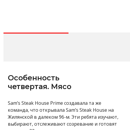
Особенность
четвертая. Мясо
Sam’s Steak House Prime создавала та же
команда, что открывала Sam’s Steak House на
Жилянской в далеком 96-м. Эти ребята изучают,
выбирают, отслеживают созревание и готовят