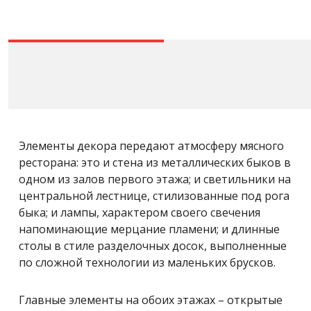
Элементы декора передают атмосферу мясного
ресторана: это и стена из металлических быков в
одном из залов первого этажа; и светильники на
центральной лестнице, стилизованные под рога
быка; и лампы, характером своего свечения
напоминающие мерцание пламени; и длинные
столы в стиле разделочных досок, выполненные
по сложной технологии из маленьких брусков.
Главные элементы на обоих этажах – открытые