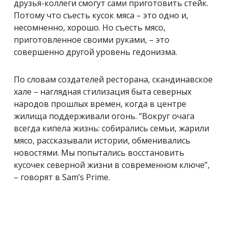
друзья-коллеги смогут сами приготовить стейк.
Потому что съесть кусок мяса – это одно и,
несомненно, хорошо. Но съесть мясо,
приготовленное своими руками, – это
совершенно другой уровень гедонизма.
По словам создателей ресторана, скандинавское
хале – наглядная стилизация быта северных
народов прошлых времен, когда в центре
жилища поддерживали огонь. “Вокруг очага
всегда кипела жизнь: собирались семьи, жарили
мясо, рассказывали истории, обменивались
новостями. Мы попытались восстановить
кусочек северной жизни в современном ключе”,
– говорят в Sam’s Prime.