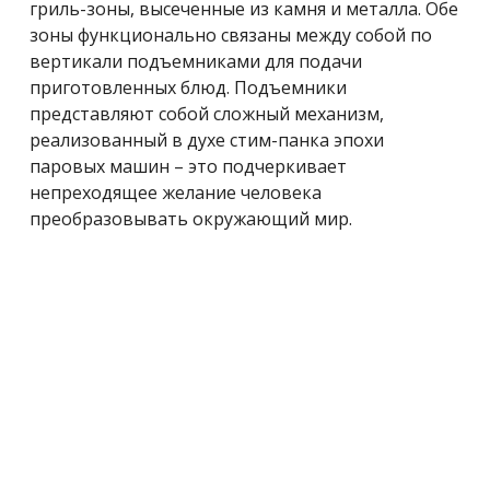
гриль-зоны, высеченные из камня и металла. Обе
зоны функционально связаны между собой по
вертикали подъемниками для подачи
приготовленных блюд. Подъемники
представляют собой сложный механизм,
реализованный в духе стим-панка эпохи
паровых машин – это подчеркивает
непреходящее желание человека
преобразовывать окружающий мир.