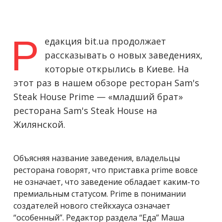
Р
едакция bit.ua продолжает
рассказывать о новых заведениях,
которые открылись в Киеве. На
этот раз в нашем обзоре ресторан Sam's
Steak House Prime — «младший брат»
ресторана Sam's Steak House на
Жилянской.
Объясняя название заведения, владельцы
ресторана говорят, что приставка prime вовсе
не означает, что заведение обладает каким-то
премиальным статусом. Prime в понимании
создателей нового стейкхауса означает
“особенный”. Редактор раздела “Еда” Маша