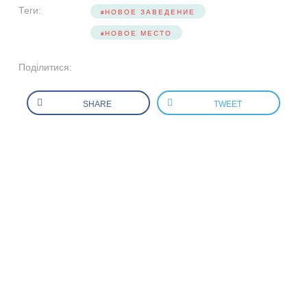
Теги:
НОВОЕ ЗАВЕДЕНИЕ
НОВОЕ МЕСТО
Поділитися:
SHARE
TWEET