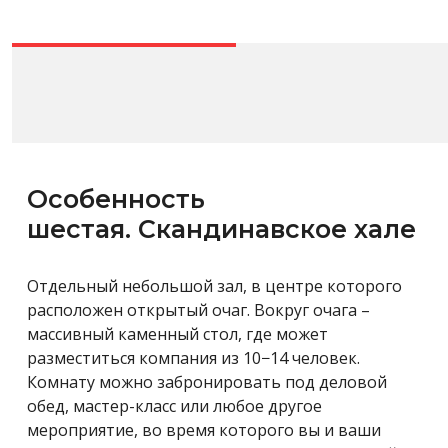
Особенность
шестая. Скандинавское хале
Отдельный небольшой зал, в центре которого
расположен открытый очаг. Вокруг очага –
массивный каменный стол, где может
разместиться компания из 10−14 человек.
Комнату можно забронировать под деловой
обед, мастер-класс или любое другое
мероприятие, во время которого вы и ваши