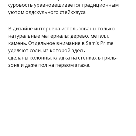
суровость уравновешивается традиционным
уютом олдскульного стейкхауса.
В дизайне интерьера использованы только
натуральные материалы: дерево, металл,
камень. Отдельное внимание в Sam’s Prime
уделяют соли, из которой здесь
сделаны колонны, кладка на стенках в гриль-
зоне и даже пол на первом этаже.