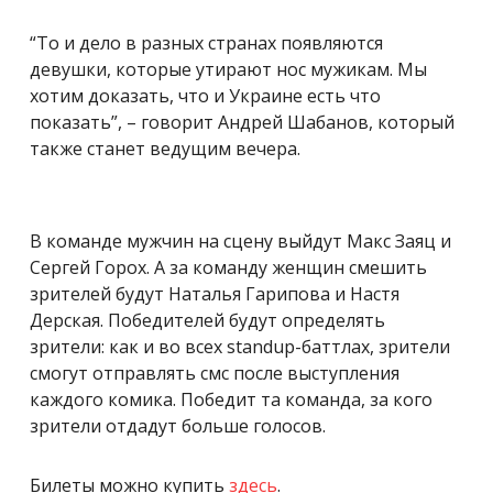
“То и дело в разных странах появляются
девушки, которые утирают нос мужикам. Мы
хотим доказать, что и Украине есть что
показать”, – говорит Андрей Шабанов, который
также станет ведущим вечера.
В команде мужчин на сцену выйдут Макс Заяц и
Сергей Горох. А за команду женщин смешить
зрителей будут Наталья Гарипова и Настя
Дерская. Победителей будут определять
зрители: как и во всех standup-баттлах, зрители
смогут отправлять смс после выступления
каждого комика. Победит та команда, за кого
зрители отдадут больше голосов.
Билеты можно купить
здесь
.