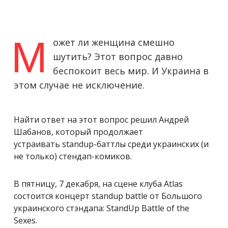
М
ожет ли женщина смешно
шутить? Этот вопрос давно
беспокоит весь мир. И Украина в
этом случае не исключение.
Найти ответ на этот вопрос решил Андрей
Шабанов, который продолжает
устраивать standup-баттлы среди украинских (и
не только) стендап-комиков.
В пятницу, 7 декабря, на сцене клуба Atlas
состоится концерт standup battle от Большого
украинского стэндапа: StandUp Battle of the
Sexes.