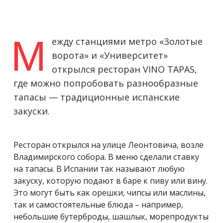
М
ежду станциями метро «Золотые
ворота» и «Университет»
открылся ресторан VINO TAPAS,
где можно попробовать разнообразные
тапасы — традиционные испанские
закуски.
Ресторан открылся на улице Леонтовича, возле
Владимирского собора. В меню сделали ставку
на тапасы. В Испании так называют любую
закуску, которую подают в баре к пиву или вину.
Это могут быть как орешки, чипсы или маслины,
так и самостоятельные блюда – например,
небольшие бутерброды, шашлык, морепродукты