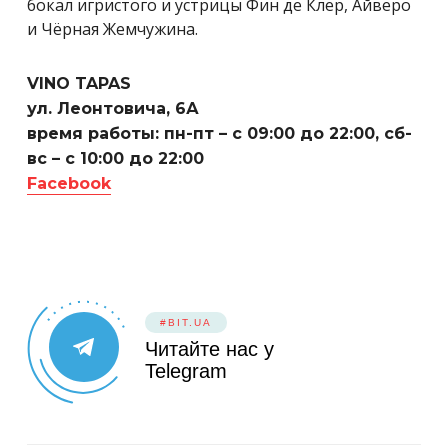
бокал игристого и устрицы Фин де Клер, Айверо
и Чёрная Жемчужина.
VINO TAPAS
ул. Леонтовича, 6А
время работы: пн-пт – с 09:00 до 22:00, сб-
вс – с 10:00 до 22:00
Facebook
#BIT.UA
Читайте нас у
Telegram