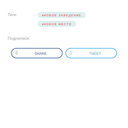
Теги:
НОВОЕ ЗАВЕДЕНИЕ
НОВОЕ МЕСТО
Поділитися:
SHARE
TWEET