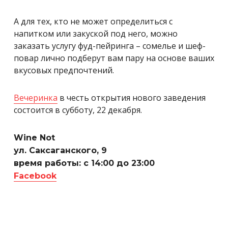
А для тех, кто не может определиться с
напитком или закуской под него, можно
заказать услугу фуд-пейринга – сомелье и шеф-
повар лично подберут вам пару на основе ваших
вкусовых предпочтений.
Вечеринка
в честь открытия нового заведения
состоится в субботу, 22 декабря.
Wine Not
ул. Саксаганского, 9
время работы: с 14:00 до 23:00
Facebook