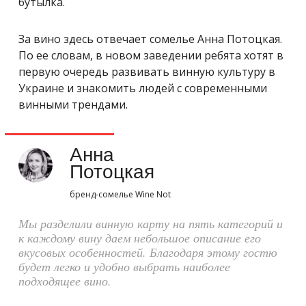
бутылка.
За вино здесь отвечает сомелье Анна Потоцкая.
По ее словам, в новом заведении ребята хотят в
первую очередь развивать винную культуру в
Украине и знакомить людей с современными
винными трендами.
Анна
Потоцкая
бренд-сомелье Wine Not
Мы разделили винную карту на пять категорий и
к каждому вину даем небольшое описание его
вкусовых особенностей. Благодаря этому гостю
будет легко и удобно выбрать наиболее
подходящее вино.