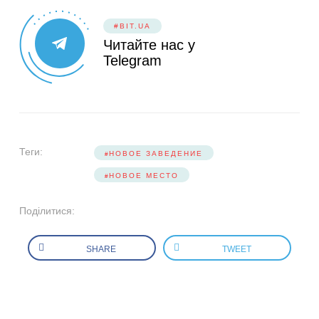
#BIT.UA
Читайте нас у
Telegram
Теги:
НОВОЕ ЗАВЕДЕНИЕ
НОВОЕ МЕСТО
Поділитися:
SHARE
TWEET