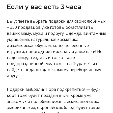
Если у вас есть 3 часа
Вы успеете выбрать подарки для своих любимых
– 350 продавцов уже готовы осчастливить
ваших маму, мужа и подругу. Одежда, винтажные
украшения, натуральная косметика,
дизайнерская обувь и, конечно, елочные
игрушки, новогодние гирлянды и даже елки! Не
надо никуда ездить и толкаться в
предпраздничной суматохе – на “Кураже” вы
найдете подарок даже самому переборчивому
другу.
Подарки выбрали? Пора подкрепиться — фуд-
корт тоже будет праздничным. Кроме уже
знакомых и полюбившихся тайских, японских,
американских, европейских блюд, будут такие