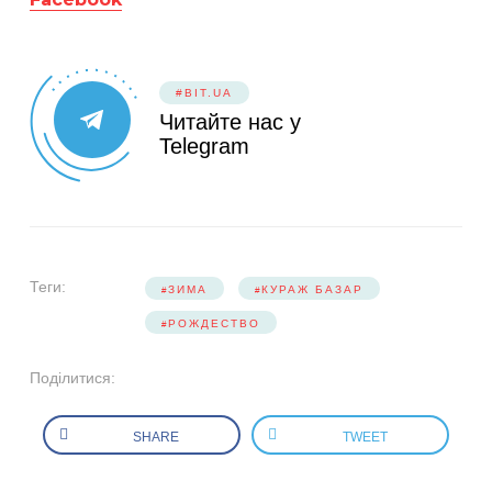
#BIT.UA
Читайте нас у
Telegram
Теги:
ЗИМА
КУРАЖ БАЗАР
РОЖДЕСТВО
Поділитися:
SHARE
TWEET