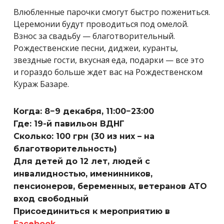
Влюбленные парочки смогут быстро пожениться.
Церемонии будут проводиться под омелой.
Взнос за свадьбу — благотворительный.
Рождественские песни, диджеи, куранты,
звездные гости, вкусная еда, подарки — все это
и гораздо больше ждет вас на Рождественском
Кураж Базаре.
Когда: 8−9 декабря, 11:00−23:00
Где: 19-й павильон ВДНГ
Сколько: 100 грн (30 из них – на
благотворительность)
Для детей до 12 лет, людей с
инвалидностью, именинников,
пенсионеров, беременных, ветеранов АТО
вход свободный
Присоединиться к мероприятию в
Facebook