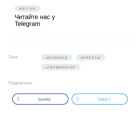
#BIT.UA
Читайте нас у
Telegram
Теги:
НОВИНКИ
РОБОТЫ
ТЕРМИНАТОР
Поділитися:
SHARE
TWEET