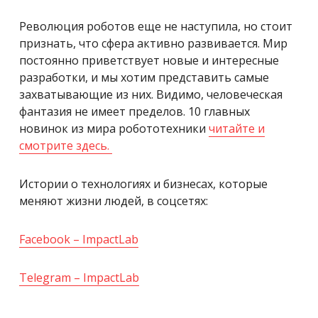
Революция роботов еще не наступила, но стоит
признать, что сфера активно развивается. Мир
постоянно приветствует новые и интересные
разработки, и мы хотим представить самые
захватывающие из них. Видимо, человеческая
фантазия не имеет пределов. 10 главных
новинок из мира робототехники
читайте и
смотрите здесь.
Истории о технологиях и бизнесах, которые
меняют жизни людей, в соцсетях:
Facebook – ImpactLab
Telegram – ImpactLab