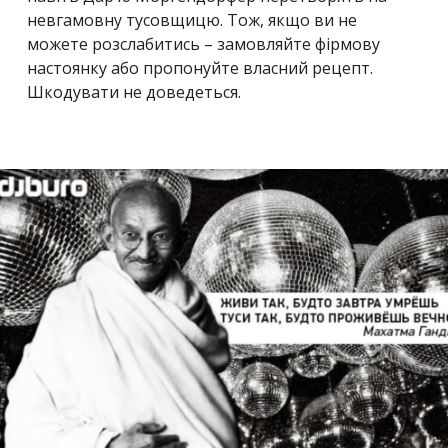
невгамовну тусовщицю. Тож, якщо ви не
можете розслабитись – замовляйте фірмову
настоянку або пропонуйте власний рецепт.
Шкодувати не доведеться.