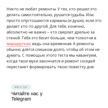
Никто не любит ремонты. У тех, кто решил это
делать самостоятельно, рушатся судьбы. Или
просто опустошаются карманы (и души), если это
делает кто-то другой. Для тебя, конечно,
абсолютно не важно – кто сверлит дрелью за
стеной. Тебя это бесит больше, чем толкотня в
маршрутках
, ведь она временная. А ремонты
обычно длятся слишком долго, чтобы об этом не
думать. С помощью этого теста мы навангуем,
когда твои муки закончатся и ремонт соседей
перестанет формировать твою повестку дня.
#BIT.UA
Читайте нас у
Telegram