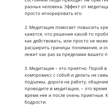
разных человека. Эффект от медита
просто игнорировать его.
2. Медитация помогает повысить кре
кажется, что решения какой-то проб
как действовать, или просто не мож
расширить границы понимания, и оч
лежит как раз за пределами вашего
3. Медитация – это приятно. Порой 
компромисс с собой и делать не сам
подъемы, дорога на работу, общение
проводите в медитации, – это время 
время нее и после очень приятные. К
бодрости.