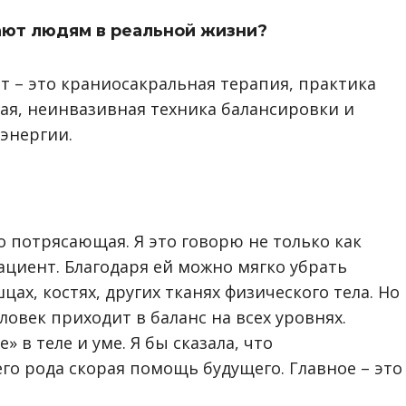
ают людям в реальной жизни?
 – это краниосакральная терапия, практика
кая, неинвазивная техника балансировки и
 энергии.
 потрясающая. Я это говорю не только как
ациент. Благодаря ей можно мягко убрать
х, костях, других тканях физического тела. Но
ловек приходит в баланс на всех уровнях.
в теле и уме. Я бы сказала, что
го рода скорая помощь будущего. Главное – это