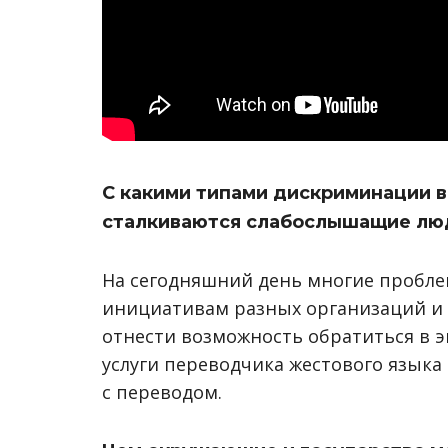
С какими типами дискриминации 
сталкиваются слабослышащие л
На сегодняшний день многие пробле
инициативам разных организаций и
отнести возможность обратиться в э
услуги переводчика жестового языка
с переводом.