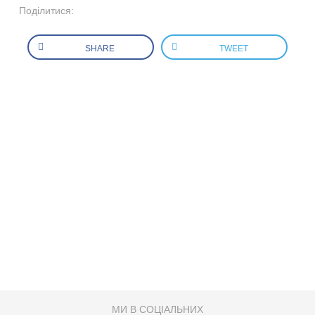
Поділитися:
SHARE
TWEET
МИ В СОЦІАЛЬНИХ