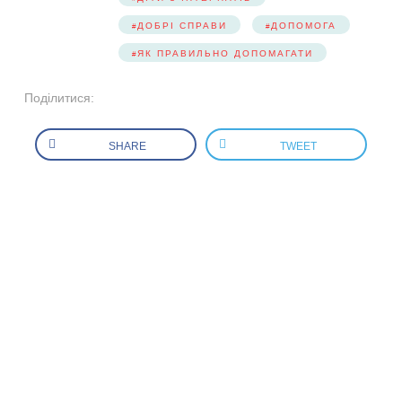
ДОБРІ СПРАВИ
ДОПОМОГА
ЯК ПРАВИЛЬНО ДОПОМАГАТИ
Поділитися:
SHARE
TWEET