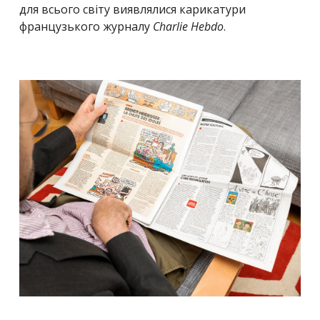
для всього світу виявлялися карикатури
французького журналу
Charlie Hebdo
.