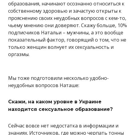
образования, начинают осознанно относиться к
собственному здоровью и зачастую открыты к
прояснению своих неудобных вопросов с кем-то,
чьему мнению они доверяют. Скажу больше, 10%
подписчиков Натальи – мужчины, а это вообще
показательный фактор, говорящий о том, что не
только женщин волнует их сексуальность и
оргазмы.
Мы тоже подготовили несколько удобно-
неудобных вопросов Наташе:
Скажи, на каком уровне в Украине
находится сексуальное образование?
Сейчас вовсе нет недостатка в информации и
знаниях. Источников, где можно черпать тонны