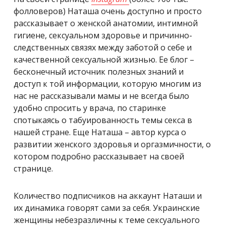
фолловеров) Наташа очень доступно и просто
рассказывает о женской анатомии, интимной
гигиене, сексуальном здоровье и причинно-
следственных связях между заботой о себе и
качественной сексуальной жизнью. Ее блог –
бесконечный источник полезных знаний и
доступ к той информации, которую многим из
нас не рассказывали мамы и не всегда было
удобно спросить у врача, по старинке
спотыкаясь о табуированность темы секса в
нашей стране. Еще Наташа – автор курса о
развитии женского здоровья и оргазмичности, о
котором подробно рассказывает на своей
странице.
Количество подписчиков на аккаунт Наташи и
их динамика говорят сами за себя. Украинские
женщины небезразличны к теме сексуального