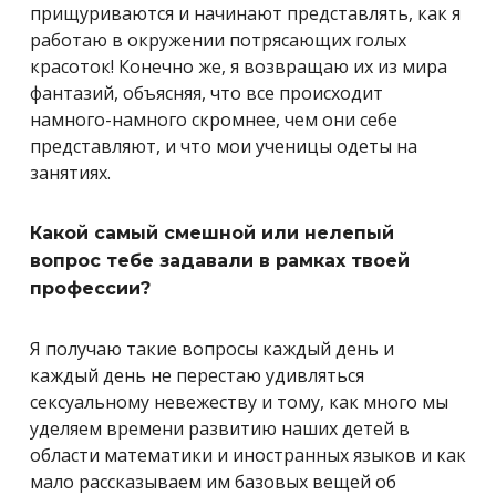
прищуриваются и начинают представлять, как я
работаю в окружении потрясающих голых
красоток! Конечно же, я возвращаю их из мира
фантазий, объясняя, что все происходит
намного-намного скромнее, чем они себе
представляют, и что мои ученицы одеты на
занятиях.
Какой самый смешной или нелепый
вопрос тебе задавали в рамках твоей
профессии?
Я получаю такие вопросы каждый день и
каждый день не перестаю удивляться
сексуальному невежеству и тому, как много мы
уделяем времени развитию наших детей в
области математики и иностранных языков и как
мало рассказываем им базовых вещей об