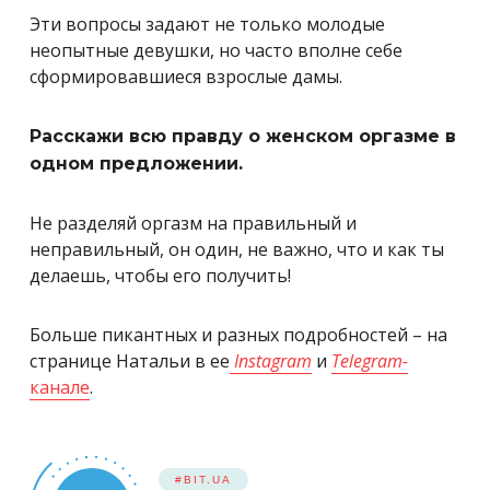
Эти вопросы задают не только молодые
неопытные девушки, но часто вполне себе
сформировавшиеся взрослые дамы.
Расскажи всю правду о женском оргазме в
одном предложении.
Не разделяй оргазм на правильный и
неправильный, он один, не важно, что и как ты
делаешь, чтобы его получить!
Больше пикантных и разных подробностей – на
странице Натальи в ее
Instagram
и
Telegram-
канале
.
#BIT.UA