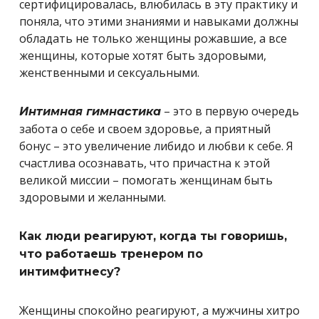
сертифицировалась, влюбилась в эту практику и
поняла, что этими знаниями и навыками должны
обладать не только женщины рожавшие, а все
женщины, которые хотят быть здоровыми,
женственными и сексуальными.
– это в первую очередь
Интимная гимнастика
забота о себе и своем здоровье, а приятный
бонус – это увеличение либидо и любви к себе. Я
счастлива осознавать, что причастна к этой
великой миссии – помогать женщинам быть
здоровыми и желанными.
Как люди реагируют, когда ты говоришь,
что работаешь тренером по
интимфитнесу?
Женщины спокойно реагируют, а мужчины хитро