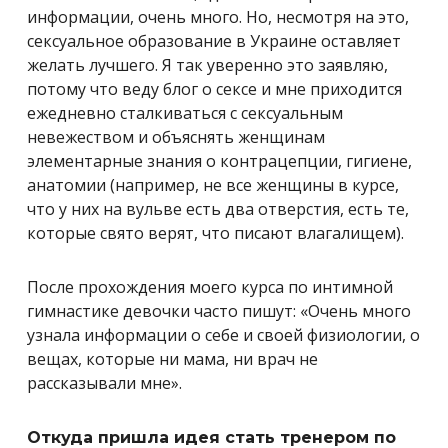
информации, очень много. Но, несмотря на это,
сексуальное образование в Украине оставляет
желать лучшего. Я так уверенно это заявляю,
потому что веду блог о сексе и мне приходится
ежедневно сталкиваться с сексуальным
невежеством и объяснять женщинам
элементарные знания о контрацепции, гигиене,
анатомии (например, не все женщины в курсе,
что у них на вульве есть два отверстия, есть те,
которые свято верят, что писают влагалищем).
После прохождения моего курса по интимной
гимнастике девочки часто пишут: «Очень много
узнала информации о себе и своей физиологии, о
вещах, которые ни мама, ни врач не
рассказывали мне».
Откуда пришла идея стать тренером по