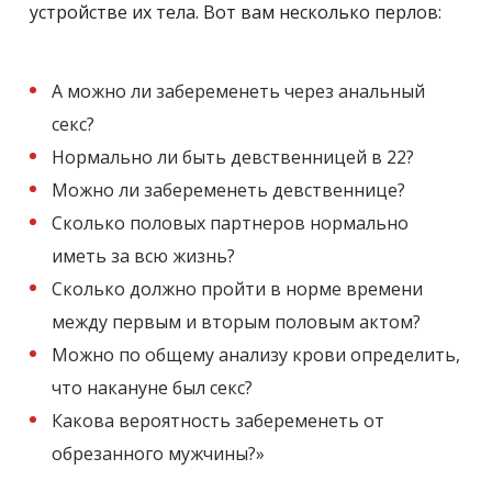
устройстве их тела. Вот вам несколько перлов:
А можно ли забеременеть через анальный
секс?
Нормально ли быть девственницей в 22?
Можно ли забеременеть девственнице?
Сколько половых партнеров нормально
иметь за всю жизнь?
Сколько должно пройти в норме времени
между первым и вторым половым актом?
Можно по общему анализу крови определить,
что накануне был секс?
Какова вероятность забеременеть от
обрезанного мужчины?»