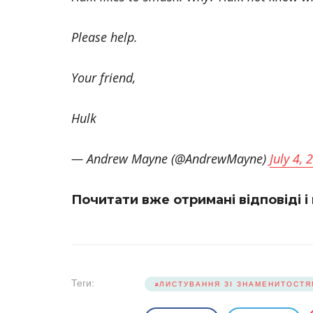
Please help.
Your friend,
Hulk
— Andrew Mayne (@AndrewMayne)
July 4, 
Почитати вже отримані відповіді 
Теги:
ЛИСТУВАННЯ ЗІ ЗНАМЕНИТОСТ