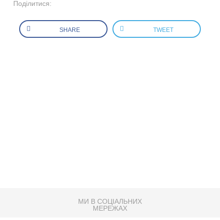
Поділитися:
SHARE
TWEET
МИ В СОЦІАЛЬНИХ
МЕРЕЖАХ