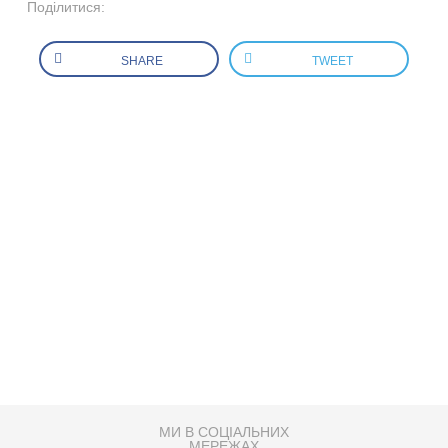
Поділитися:
SHARE
TWEET
МИ В СОЦІАЛЬНИХ
МЕРЕЖАХ