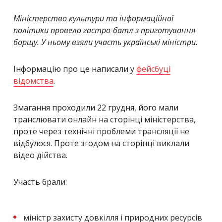
Міністерство культури та інформаційної
політики провело гастро-батл з приготування
борщу. У ньому взяли участь українські міністри.
Інформацію про це написали у
фейсбуці
відомства
.
Змагання проходили 22 грудня, його мали
транслювати онлайн на сторінці міністерства,
проте через технічні проблеми трансляції не
відбулося. Проте згодом на сторінці виклали
відео дійства.
Участь брали:
міністр захисту довкілля і природних ресурсів