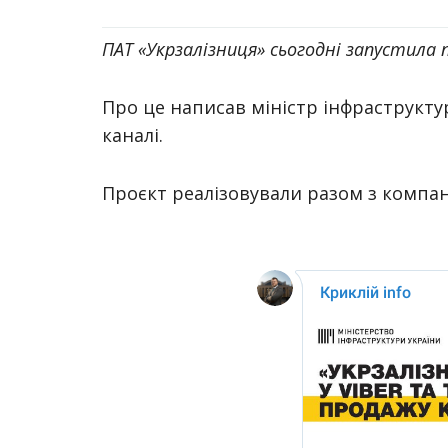
ПАТ «Укрзалізниця» сьогодні запустила
Про це написав міністр інфраструкту
каналі.
Проєкт реалізовували разом з компані