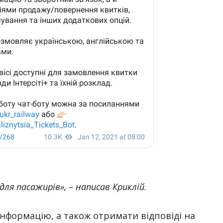
 для пасажирів»
, – написав Криклій.
інформацію, а також отримати відповіді на