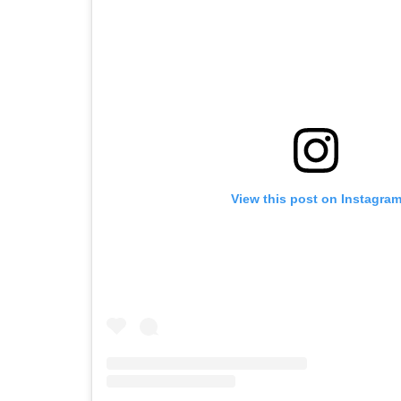
View this post on Instagra