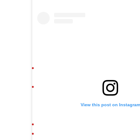
View this post on Instagra