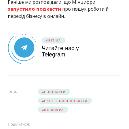
Раніше ми розповідали, що Мінцифри
про пошук роботи й
запустило подкасти
перехід бізнесу в онлайн.
#BIT.UA
Читайте нас у
Telegram
Теги:
Е-ПОСЛУГИ
ЕЛЕКТРОННІ ПОСЛУГИ
МІНЦИФРА
Поділитися: