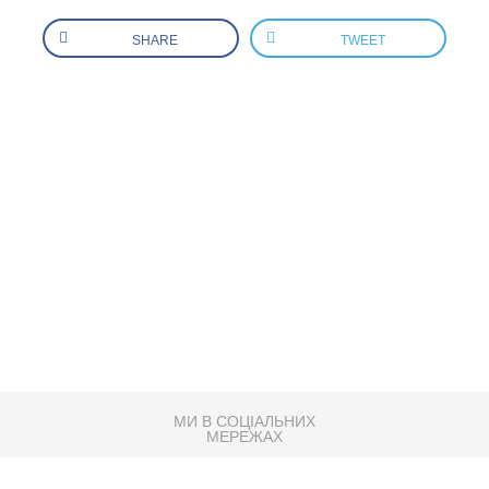
SHARE
TWEET
МИ В СОЦІАЛЬНИХ
МЕРЕЖАХ