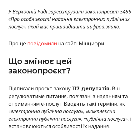
У Верховній Раді зареєстрували законопроєкт 5495
«Про особливості надання електронних публічних
послуг», який має пришвидшити цифровізацію.
Про це
повідомили
на сайті Мінцифри.
Що змінює цей
законопроєкт?
Підписали проєкт закону
Він
117 депутатів.
регулюватиме питання, пов’язані з наданням та
отриманням е-послуг. Вводять такі терміни, як
«електронна публічна послуга», «комплексна
електронна публічна послуга», «публічна послуга»
, і
встановлюються особливості їх надання.