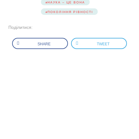
НАУКА – ЦЕ ВОНА
ПОКОЛІННЯ РІВНОСТІ
Поділитися:
SHARE
TWEET