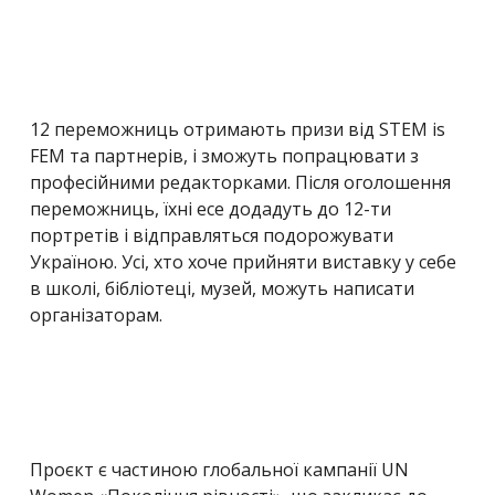
12 переможниць отримають призи від STEM is
FEM та партнерів, і зможуть попрацювати з
професійними редакторками. Після оголошення
переможниць, їхні есе додадуть до 12-ти
портретів і відправляться подорожувати
Україною. Усі, хто хоче прийняти виставку у себе
в школі, бібліотеці, музей, можуть написати
організаторам.
Проєкт є частиною глобальної кампанії UN