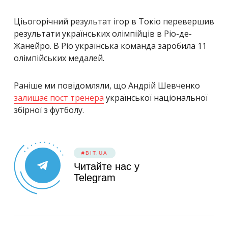
Ціьогорічний результат ігор в Токіо перевершив
результати українських олімпійців в Ріо-де-
Жанейро. В Ріо українська команда заробила 11
олімпійських медалей.
Раніше ми повідомляли, що Андрій Шевченко
залишає пост тренера
української національної
збірної з футболу.
#BIT.UA
Читайте нас у
Telegram