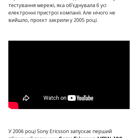
тестування мережі, яка об’єднувала б усі
електронні пристрої компанії. Але нічого не
вийшло, проєкт закрили у 2005 році.
У 2006 році Sony Ericsson запускає перший