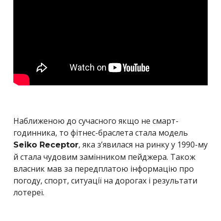
Наближеною до сучасного якщо не смарт-
годинника, то фітнес-браслета стала модель
, яка з’явилася на ринку у 1990-му
Seiko R
eceptor
й стала чудовим замінником пейджера. Також
власник мав за передплатою інформацію про
погоду, спорт, ситуації на дорогах і результати
лотереї.