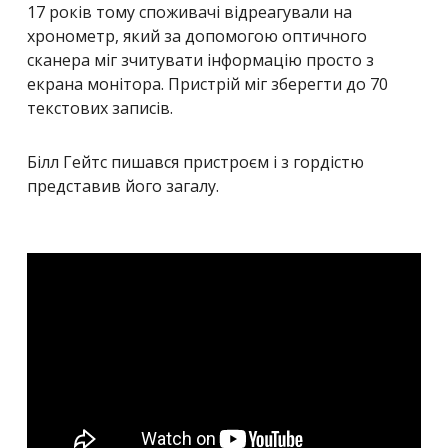
17 років тому споживачі відреагували на
хронометр, який за допомогою оптичного
сканера міг зчитувати інформацію просто з
екрана монітора. Пристрій міг зберегти до 70
текстових записів.
Білл Гейтс пишався пристроєм і з гордістю
представив його загалу.