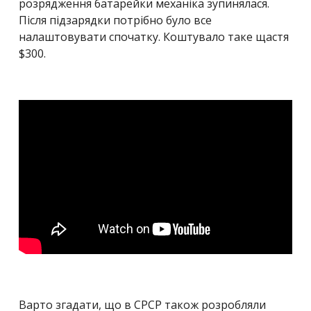
розрядження батарейки механіка зупинялася.
Після підзарядки потрібно було все
налаштовувати спочатку. Коштувало таке щастя
$300.
Варто згадати, що в СРСР також розробляли