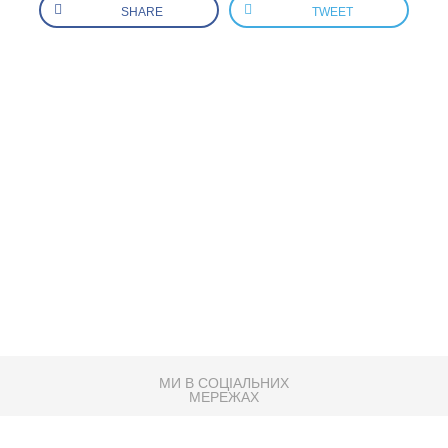
SHARE
TWEET
МИ В СОЦІАЛЬНИХ
МЕРЕЖАХ