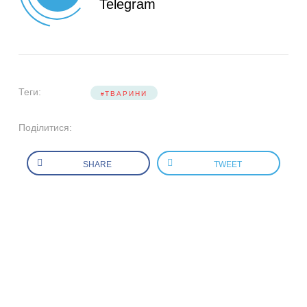
Telegram
Теги:
ТВАРИНИ
Поділитися:
SHARE
TWEET