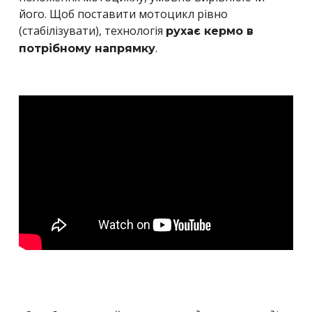
його. Щоб поставити мотоцикл рівно
(стабілізувати), технологія
рухає кермо в
.
потрібному напрямку