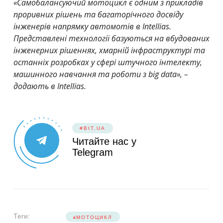
«Самобалансуючий мотоцикл є одним з прикладів
проривних рішень та багаторічного досвіду
інженерів напрямку автомотів в Intellias.
Представлені технології базуються на вбудованих
інженерних рішеннях, хмарній інфраструктурі та
останніх розробках у сфері штучного інтелекту,
машинного навчання та роботи з big data», –
додають в Intellias.
#BIT.UA
Читайте нас у
Telegram
Теги:
МОТОЦИКЛ