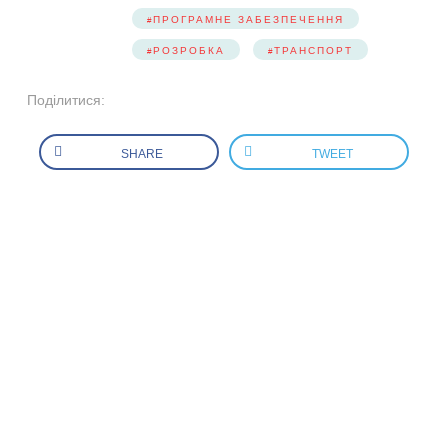
ПРОГРАМНЕ ЗАБЕЗПЕЧЕННЯ
РОЗРОБКА
ТРАНСПОРТ
Поділитися:
SHARE
TWEET