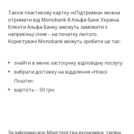
Також пластикову картку «єПідтримка» можна
отримати від Monobank й Альфа-Банк Україна.
Клієнти Альфа-Банку зможуть замовити її
наприкінці січня – на початку лютого.
Користувачі Monobank можуть зробити це так:
знайти в меню застосунку відповідну послугу;
вибрати доставку на відділення «Нової
Пошти»;
вартість – 50 грн.
За інформацією Міністерства економіки, тисячу