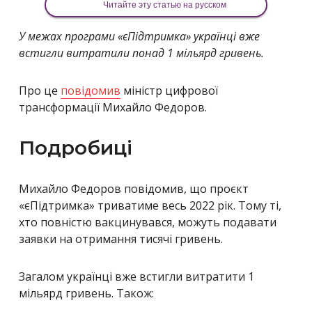
Читайте эту статью на русском
У межах програми «єПідтримка» українці вже
встигли витратили понад 1 мільярд гривень.
Про це
повідомив
міністр цифрової
трансформації Михайло Федоров.
Подробиці
Михайло Федоров повідомив, що проєкт
«єПідтримка» триватиме весь 2022 рік. Тому ті,
хто повністю вакцинувався, можуть подавати
заявки на отримання тисячі гривень.
Загалом українці вже встигли витратити 1
мільярд гривень. Також: