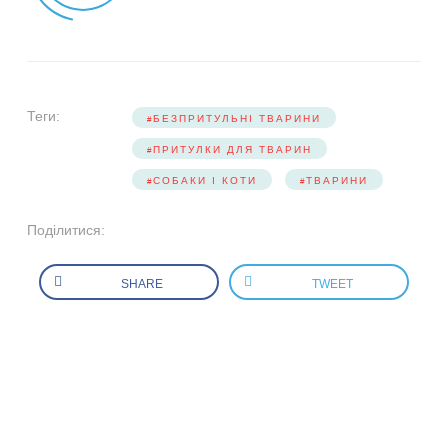
Теги:
БЕЗПРИТУЛЬНІ ТВАРИНИ
ПРИТУЛКИ ДЛЯ ТВАРИН
СОБАКИ І КОТИ
ТВАРИНИ
Поділитися:
SHARE
TWEET