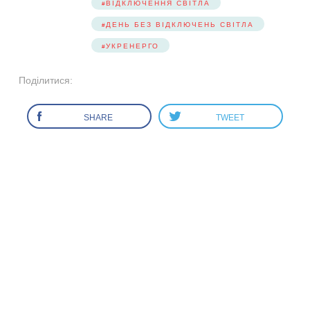
ВІДКЛЮЧЕННЯ СВІТЛА
ДЕНЬ БЕЗ ВІДКЛЮЧЕНЬ СВІТЛА
УКРЕНЕРГО
Поділитися:
SHARE
TWEET