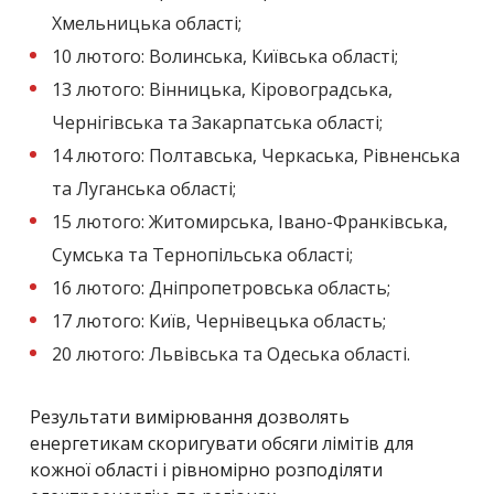
Хмельницька області;
10 лютого: Волинська, Київська області;
13 лютого: Вінницька, Кіровоградська,
Чернігівська та Закарпатська області;
14 лютого: Полтавська, Черкаська, Рівненська
та Луганська області;
15 лютого: Житомирська, Івано-Франківська,
Сумська та Тернопільська області;
16 лютого: Дніпропетровська область;
17 лютого: Київ, Чернівецька область;
20 лютого: Львівська та Одеська області.
Результати вимірювання дозволять
енергетикам скоригувати обсяги лімітів для
кожної області і рівномірно розподіляти