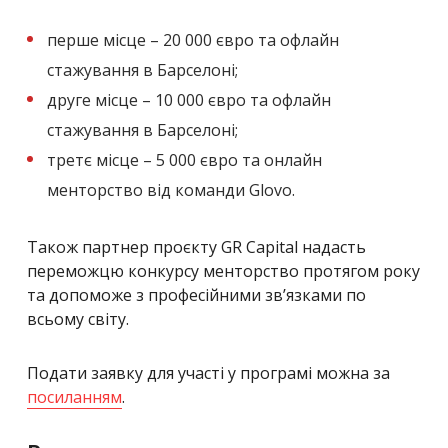
перше місце – 20 000 євро та офлайн
стажування в Барселоні;
друге місце – 10 000 євро та офлайн
стажування в Барселоні;
третє місце – 5 000 євро та онлайн
менторство від команди Glovo.
Також партнер проєкту GR Capital надасть
переможцю конкурсу менторство протягом року
та допоможе з професійними зв’язками по
всьому світу.
Подати заявку для участі у програмі можна за
посиланням
.