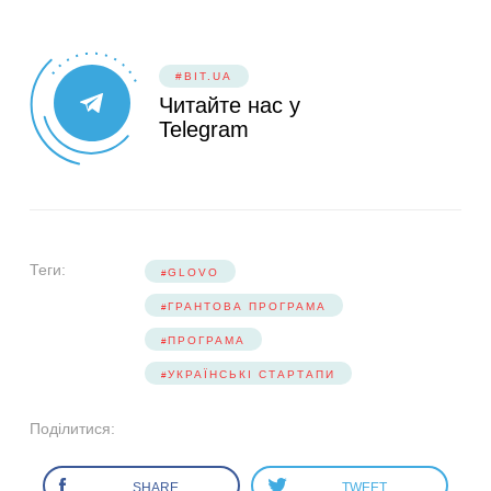
#BIT.UA
Читайте нас у
Telegram
Теги:
GLOVO
ГРАНТОВА ПРОГРАМА
ПРОГРАМА
УКРАЇНСЬКІ СТАРТАПИ
Поділитися:
SHARE
TWEET