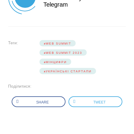
Telegram
Теги:
WEB SUMMIT
WEB SUMMIT 2023
МІНЦИФРИ
УКРАЇНСЬКІ СТАРТАПИ
Поділитися:
SHARE
TWEET