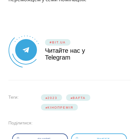
#BIT.UA
Читайте нас у
Telegram
Теги:
2023
BAFTA
КІНОПРЕМІЯ
Поділитися: