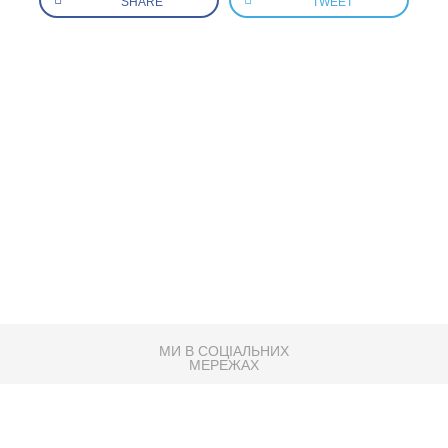
SHARE
TWEET
МИ В СОЦІАЛЬНИХ
МЕРЕЖАХ
83K