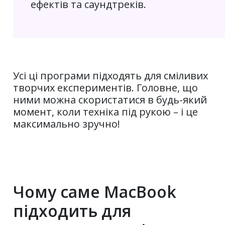
ефектів та саундтреків.
Усі ці програми підходять для сміливих
творчих експериментів. Головне, що
ними можна скористатися в будь-який
момент, коли техніка під рукою – і це
максимально зручно!
Чому саме MacBook
підходить для