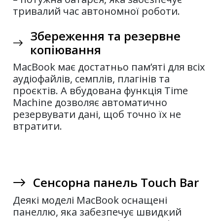
тривалий час автономної роботи.
Збереження та резервне
копіювання
MacBook має достатньо пам’яті для всіх
аудіофайлів, семплів, плагінів та
проєктів. А вбудована функція Time
Machine дозволяє автоматично
резервувати дані, щоб точно їх не
втратити.
Сенсорна панель Touch Bar
Деякі моделі MacBook оснащені
панеллю, яка забезпечує швидкий