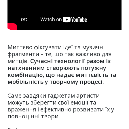
Миттєво фіксувати ідеї та музичні
фрагменти – те, що так важливо для
митців.
Сучасні технології разом із
натхненням створюють потужну
комбінацію, що надає миттєвість та
мобільність у творчому процесі.
Саме завдяки гаджетам артисти
можуть зберегти свої емоції та
враження і ефективно розвивати їх у
повноцінні твори.