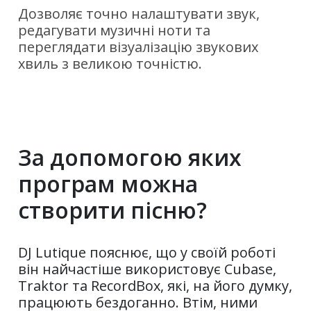
Дозволяє точно налаштувати звук,
редагувати музичні ноти та
переглядати візуалізацію звукових
хвиль з великою точністю.
За допомогою яких
програм можна
створити пісню?
DJ Lutique пояснює, що у своїй роботі
він найчастіше використовує Cubase,
Traktor та RecordBox, які, на його думку,
працюють бездоганно. Втім, ними