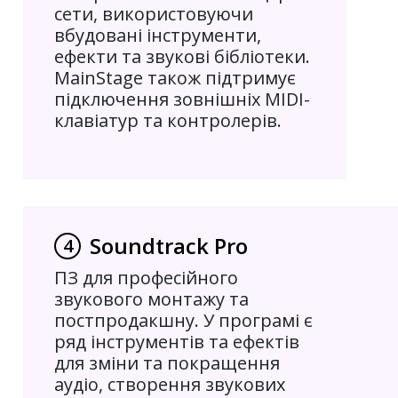
сети, використовуючи
вбудовані інструменти,
ефекти та звукові бібліотеки.
MainStage також підтримує
підключення зовнішніх MIDI-
клавіатур та контролерів.
Soundtrack Pro
4
ПЗ для професійного
звукового монтажу та
постпродакшну. У програмі є
ряд інструментів та ефектів
для зміни та покращення
аудіо, створення звукових