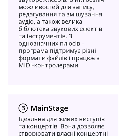
можливостей для запису,
редагування та змішування
аудіо, а також велика
бібліотека звукових ефектів
та інструментів. З
однозначних плюсів –
програма підтримує різні
формати файлів і працює з
MIDI-контролерами.
MainStage
3
Ідеальна для живих виступів
та концертів. Вона дозволяє
створювати власні концертні