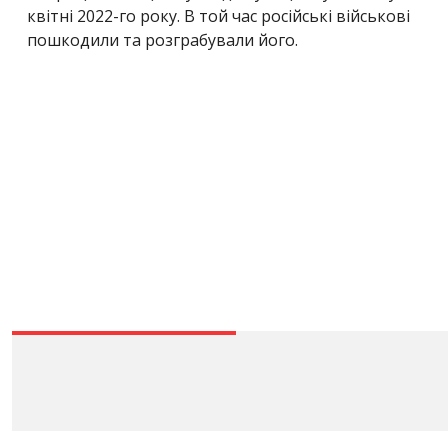
квітні 2022-го року. В той час російські військові
пошкодили та розграбували його.