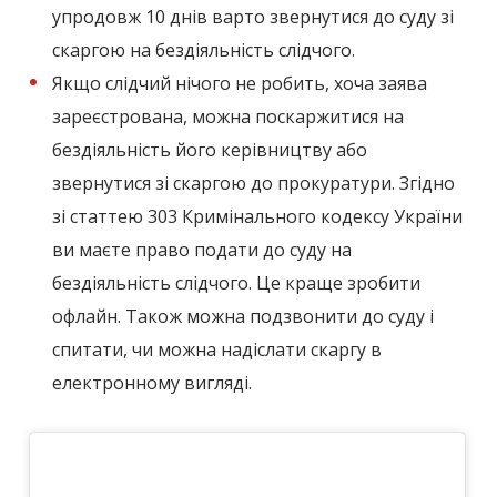
упродовж 10 днів варто звернутися до суду зі
скаргою на бездіяльність слідчого.
Якщо слідчий нічого не робить, хоча заява
зареєстрована, можна поскаржитися на
бездіяльність його керівництву або
звернутися зі скаргою до прокуратури. Згідно
зі статтею 303 Кримінального кодексу України
ви маєте право подати до суду на
бездіяльність слідчого. Це краще зробити
офлайн. Також можна подзвонити до суду і
спитати, чи можна надіслати скаргу в
електронному вигляді.