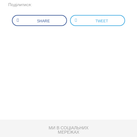
Поділитися:
SHARE
TWEET
МИ В СОЦІАЛЬНИХ
МЕРЕЖАХ