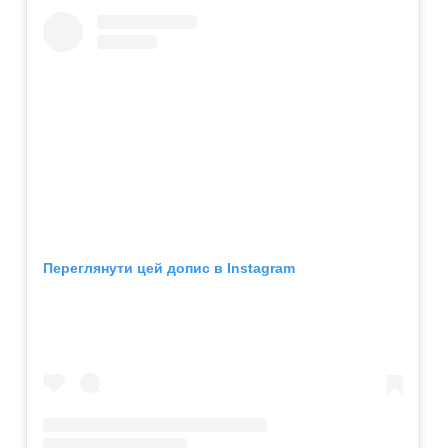
Переглянути цей допис в Instagram