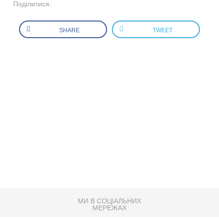
Поділитися:
SHARE
TWEET
МИ В СОЦІАЛЬНИХ
МЕРЕЖАХ