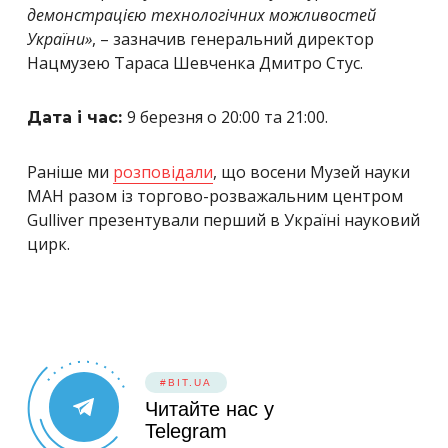
демонстрацією технологічних можливостей
України»
,
– зазначив генеральний директор
Нацмузею Тараса Шевченка Дмитро Стус.
9 березня о 20:00 та 21:00.
Дата і час:
Раніше ми
розповідали
, що восени Музей науки
МАН разом із торгово-розважальним центром
Gulliver презентували перший в Україні науковий
цирк.
#BIT.UA
Читайте нас у
Telegram