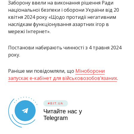
Заборону ввели на виконання рішення Ради
національної безпеки і оборони України від 20
квітня 2024 року «Щодо протидії негативним
наслідкам функціонування азартних ігор в
мережі Інтернет».
Постанови набирають чинності з 4 травня 2024
року.
Раніше ми повідомляли, що
Міноборони
запускає е-кабінет для військовозобов’язаних
.
#BIT.UA
Читайте нас у
Telegram