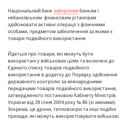
Національний банк
заборонив
банкам і
небанківським фінансовим установам
здійснювати активні операції з фізичними
особами, предметом забезпечення за якими є
товари подвійного використання.
Йдеться про товари, які можуть бути
використані у військових цілях та включені до
Єдиного списку товарів подвійного
використання в додатку до Порядку здійснення
державного контролю за міжнародними
передачами товарів подвійного використання,
затвердженого постановою Кабінету Міністрів
України від 28 січня 2004 року № 86 (зі змінами).
Зокрема, це дрони, тепловізори та інші подібні
прилади, які можуть використовувати військові.