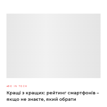
BE IN TECH
Кращі з кращих: рейтинг смартфонів –
якщо не знаєте, який обрати