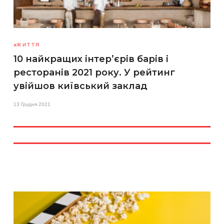
ЖИТТЯ
10 найкращих інтер’єрів барів і
ресторанів 2021 року. У рейтинг
увійшов київський заклад
13 Грудня 2021