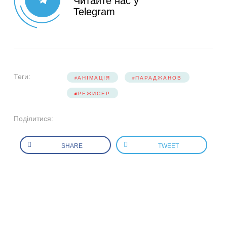
Читайте нас у
Telegram
Теги:
АНІМАЦІЯ
ПАРАДЖАНОВ
РЕЖИСЕР
Поділитися:
SHARE
TWEET