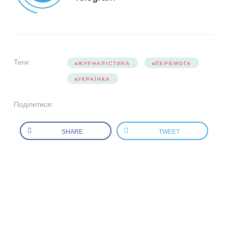
Теги:
ЖУРНАЛІСТИКА
ПЕРЕМОГА
УКРАЇНКА
Поділитися:
SHARE
TWEET