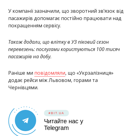
У компанії зазначили, що зворотний звʼязок від
пасажирів допомагає постійно працювати над
покращенням сервісу.
Також додали, що влітку в УЗ піковий сезон
перевезень: послугами користуються 100 тисяч
пасажирів на добу.
Раніше ми
повідомляли
, що «Укрзалізниця»
додає рейси між Львовом, горами та
Чернівцями.
#BIT.UA
Читайте нас у
Telegram