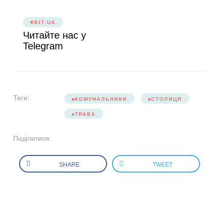
#BIT.UA
Читайте нас у
Telegram
Теги:
КОМУНАЛЬНИКИ
СТОЛИЦЯ
ТРАВА
Поділитися:
SHARE
TWEET