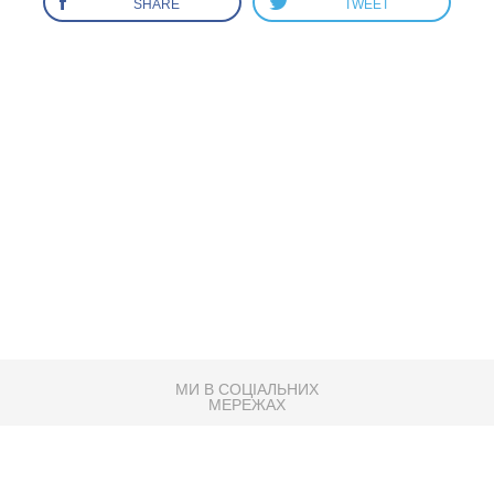
SHARE
TWEET
МИ В СОЦІАЛЬНИХ
МЕРЕЖАХ
83K