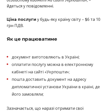
йдеться у повідомленні.
у будь-яку країну світу – $6 та 10
Ціна послуги
грн ПДВ.
Як це працюватиме
документ виготовляють в Україні;
оплатити послугу можна в електронному
кабінеті на сайті «Укрпошти»;
пошта доставить документ на адресу
дипломатичної установи України в країні, де
його замовляли;
Зазначається, що наразі отримати свої