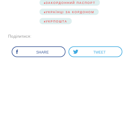
ЗАКОРДОННИЙ ПАСПОРТ
УКРАЇНЦІ ЗА КОРДОНОМ
УКРПОШТА
Поділитися:
SHARE
TWEET