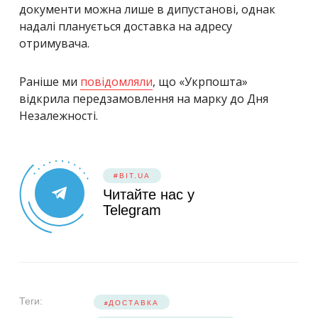
документи можна лише в дипустанові, однак
надалі планується доставка на адресу
отримувача.
Раніше ми
повідомляли
, що «Укрпошта»
відкрила передзамовлення на марку до Дня
Незалежності.
#BIT.UA
Читайте нас у
Telegram
Теги:
ДОСТАВКА