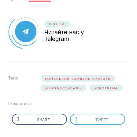
#BIT.UA
Читайте нас у
Telegram
Теги:
КИЇВСЬКИЙ ТИЖДЕНЬ КРИТИКИ
КІНОФЕСТИВАЛЬ
ПРОГРАМА
Поділитися:
SHARE
TWEET