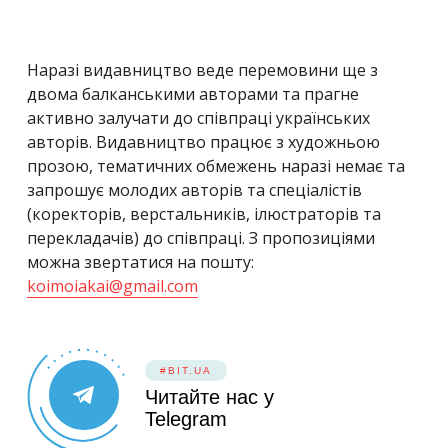
Наразі видавництво веде перемовини ще з
двома балканськими авторами та прагне
активно залучати до співпраці українських
авторів. Видавництво працює з художньою
прозою, тематичних обмежень наразі немає та
запрошує молодих авторів та спеціалістів
(коректорів, верстальників, ілюстраторів та
перекладачів) до співпраці. З пропозиціями
можна звертатися на пошту:
koimoiakai@gmail.com
#BIT.UA
Читайте нас у
Telegram