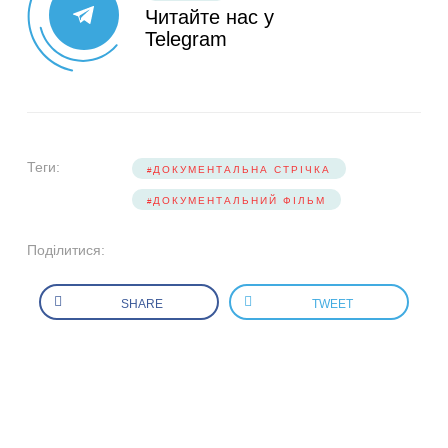
Читайте нас у
Telegram
Теги:
ДОКУМЕНТАЛЬНА СТРІЧКА
ДОКУМЕНТАЛЬНИЙ ФІЛЬМ
Поділитися:
SHARE
TWEET